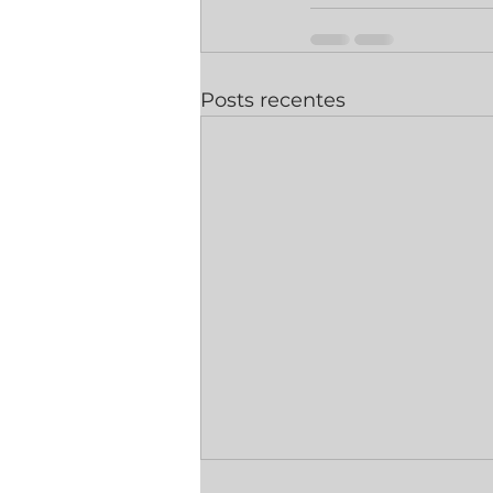
Posts recentes